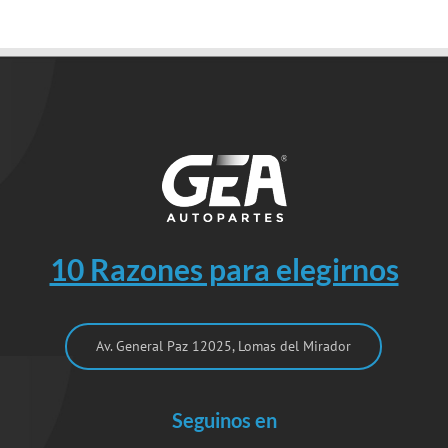
10 Razones para elegirnos
Av. General Paz 12025, Lomas del Mirador
Seguinos en