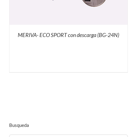
MERIVA- ECO SPORT con descarga (BG-24N)
Busqueda