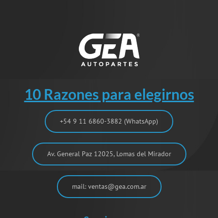
10 Razones para elegirnos
+54 9 11 6860-3882 (WhatsApp)
Av. General Paz 12025, Lomas del Mirador
mail: ventas@gea.com.ar