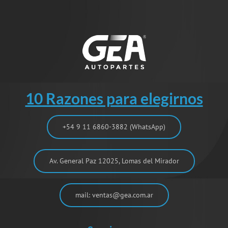
10 Razones para elegirnos
+54 9 11 6860-3882 (WhatsApp)
Av. General Paz 12025, Lomas del Mirador
mail: ventas@gea.com.ar