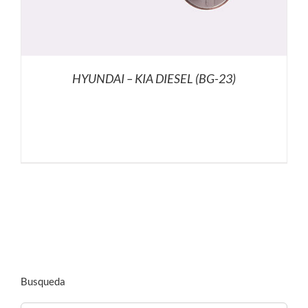
HYUNDAI – KIA DIESEL (BG-23)
Busqueda