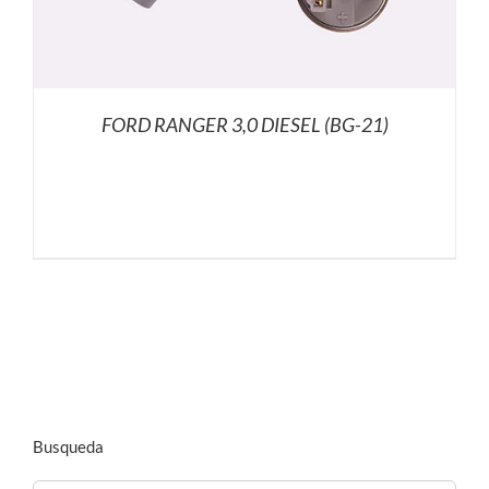
FORD RANGER 3,0 DIESEL (BG-21)
Busqueda