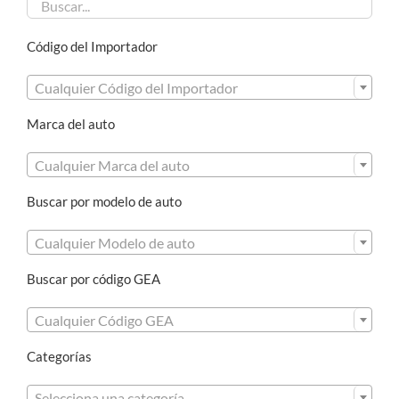
Código del Importador

Cualquier Código del Importador
Marca del auto

Cualquier Marca del auto
Buscar por modelo de auto

Cualquier Modelo de auto
Buscar por código GEA

Cualquier Código GEA
Categorías

Selecciona una categoría