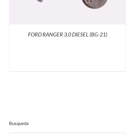
FORD RANGER 3,0 DIESEL (BG-21)
Busqueda