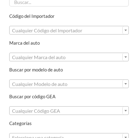
Código del Importador

Cualquier Código del Importador
Marca del auto

Cualquier Marca del auto
Buscar por modelo de auto

Cualquier Modelo de auto
Buscar por código GEA

Cualquier Código GEA
Categorías

Selecciona una categoría