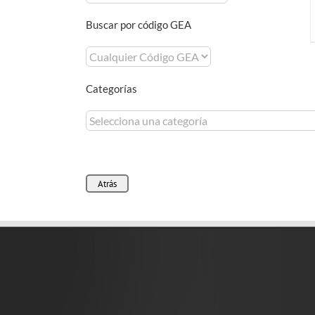
Buscar por código GEA
Categorías
Atrás