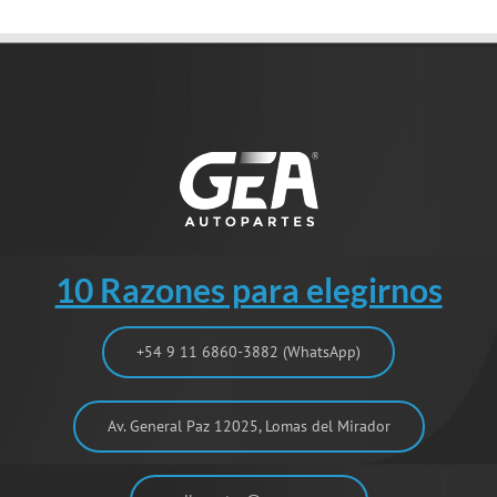
10 Razones para elegirnos
+54 9 11 6860-3882 (WhatsApp)
Av. General Paz 12025, Lomas del Mirador