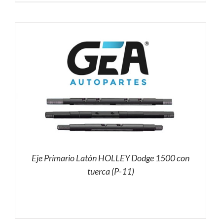
Eje Primario Latón HOLLEY Dodge 1500 con
tuerca (P-11)