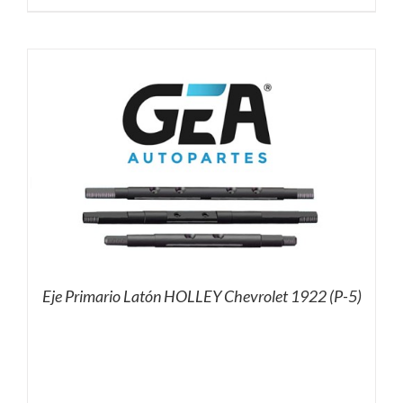
Eje Primario Latón HOLLEY Chevrolet 1922 (P-5)