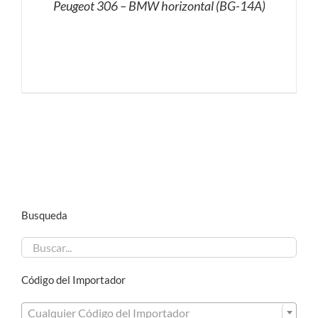
Peugeot 306 – BMW horizontal (BG-14A)
Busqueda
Código del Importador

Cualquier Código del Importador