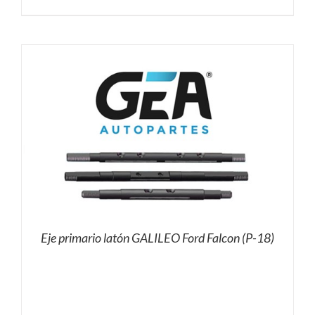
Eje primario latón GALILEO Ford Falcon (P-18)