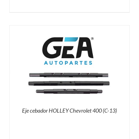
Eje cebador HOLLEY Chevrolet 400 (C-13)