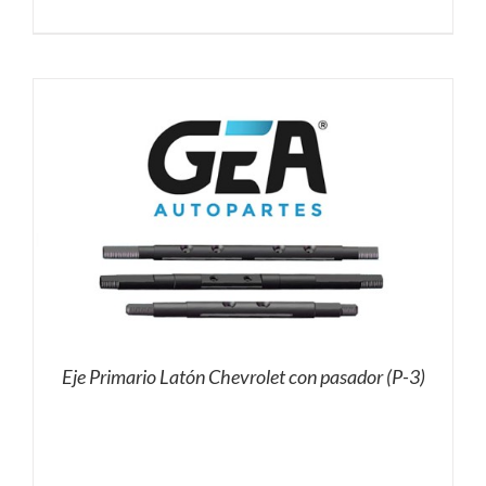
Eje Primario Latón Chevrolet con pasador (P-3)