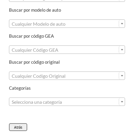
Buscar por modelo de auto

Cualquier Modelo de auto
Buscar por código GEA

Cualquier Código GEA
Buscar por código original

Cualquier Codigo Original
Categorías

Selecciona una categoría
Atrás