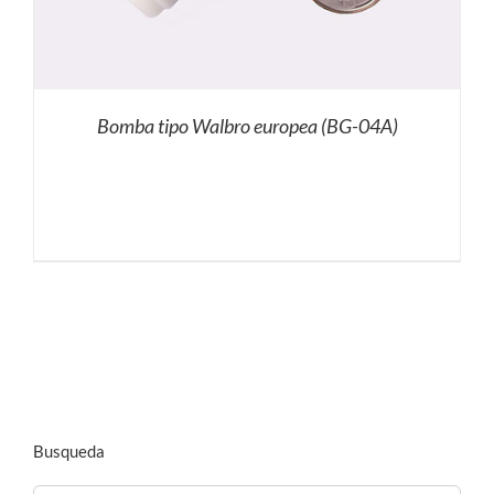
Bomba tipo Walbro europea (BG-04A)
Busqueda