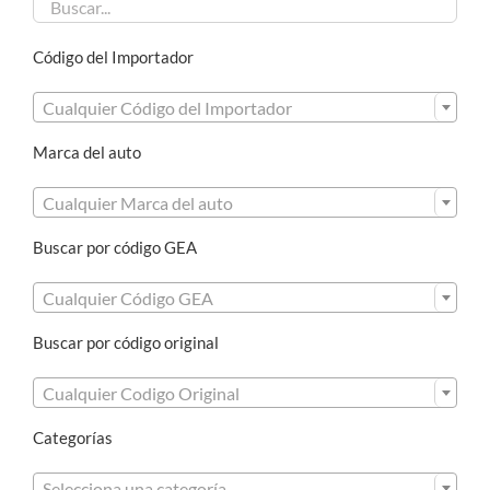
Código del Importador

Cualquier Código del Importador
Marca del auto

Cualquier Marca del auto
Buscar por código GEA

Cualquier Código GEA
Buscar por código original

Cualquier Codigo Original
Categorías

Selecciona una categoría