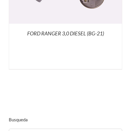
FORD RANGER 3,0 DIESEL (BG-21)
Busqueda