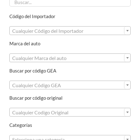
Código del Importador

Cualquier Código del Importador
Marca del auto

Cualquier Marca del auto
Buscar por código GEA

Cualquier Código GEA
Buscar por código original

Cualquier Codigo Original
Categorías

Selecciona una categoría