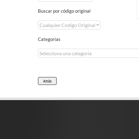
Buscar por código original
Categorías
Atrás