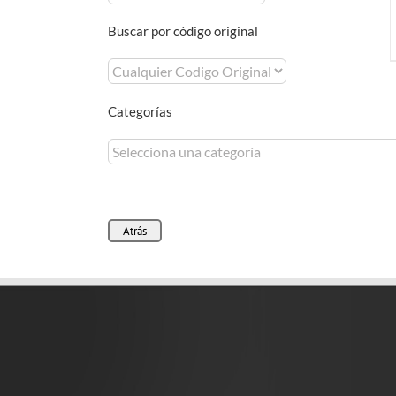
Buscar por código original
Categorías
Atrás