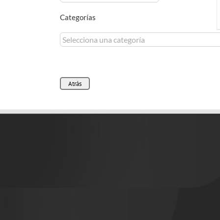
Categorías
Atrás