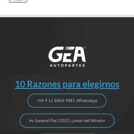
10 Razones para elegirnos
+54 9 11 6860-3882 (WhatsApp)
Av. General Paz 12025, Lomas del Mirador