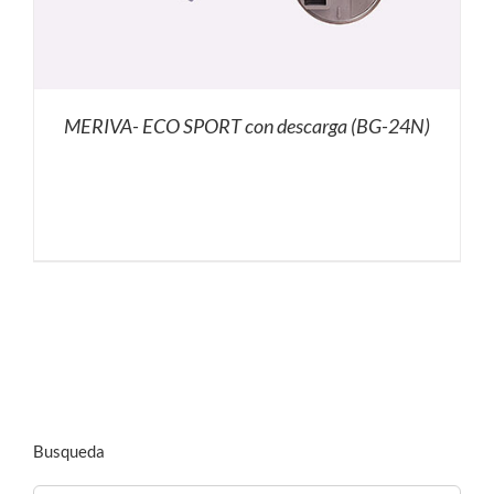
MERIVA- ECO SPORT con descarga (BG-24N)
Busqueda