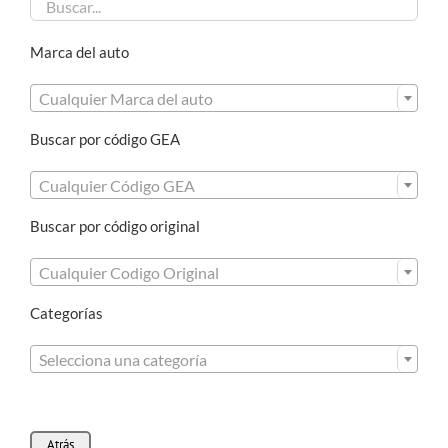
Marca del auto

Cualquier Marca del auto
Buscar por código GEA

Cualquier Código GEA
Buscar por código original

Cualquier Codigo Original
Categorías

Selecciona una categoría
Atrás