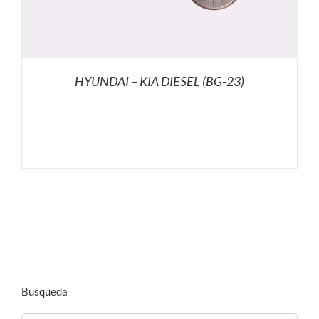
HYUNDAI – KIA DIESEL (BG-23)
Busqueda