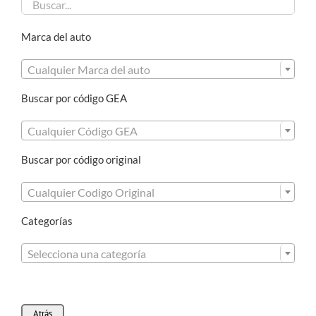
Marca del auto

Cualquier Marca del auto
Buscar por código GEA

Cualquier Código GEA
Buscar por código original

Cualquier Codigo Original
Categorías

Selecciona una categoría
Atrás