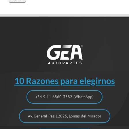
10 Razones para elegirnos
+54 9 11 6860-3882 (WhatsApp)
Av. General Paz 12025, Lomas del Mirador