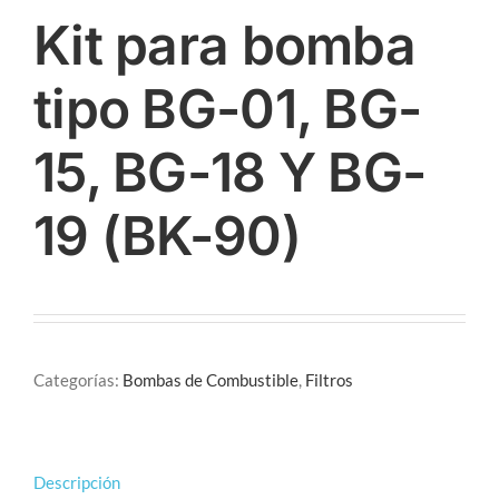
Kit para bomba
tipo BG-01, BG-
15, BG-18 Y BG-
19 (BK-90)
Categorías:
Bombas de Combustible
,
Filtros
Descripción