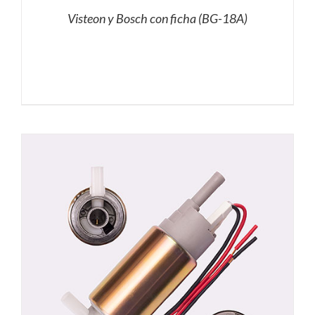
Visteon y Bosch con ficha (BG-18A)