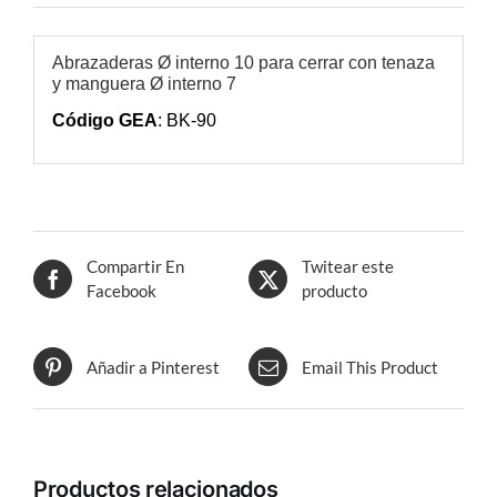
Abrazaderas Ø interno 10 para cerrar con tenaza
y manguera Ø interno 7
Código GEA
: BK-90
Compartir En
Twitear este
Facebook
producto
Añadir a Pinterest
Email This Product
Productos relacionados