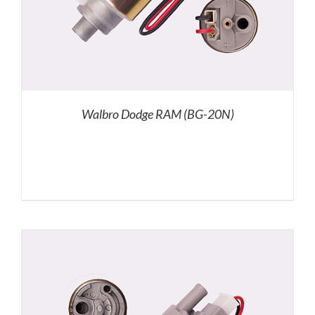
Walbro Dodge RAM (BG-20N)