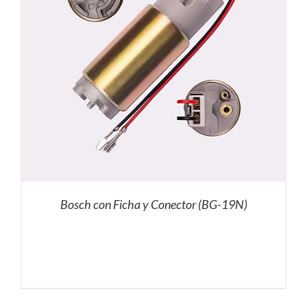
Bosch con Ficha y Conector (BG-19N)