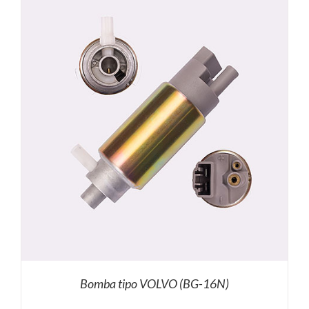
Bomba tipo VOLVO (BG-16N)