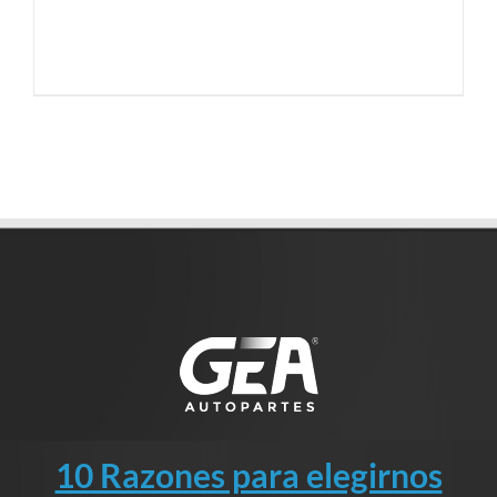
10 Razones para elegirnos