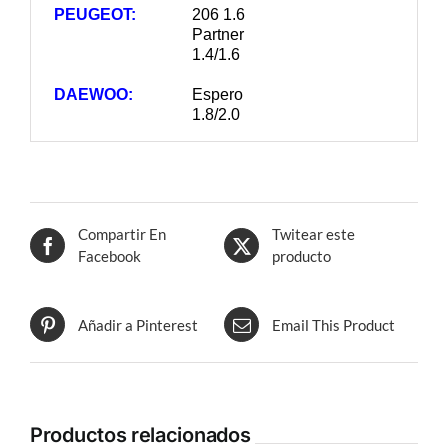
PEUGEOT:
206 1.6
Partner
1.4/1.6
DAEWOO:
Espero
1.8/2.0
Compartir En
Twitear este
Facebook
producto
Añadir a Pinterest
Email This Product
Productos relacionados