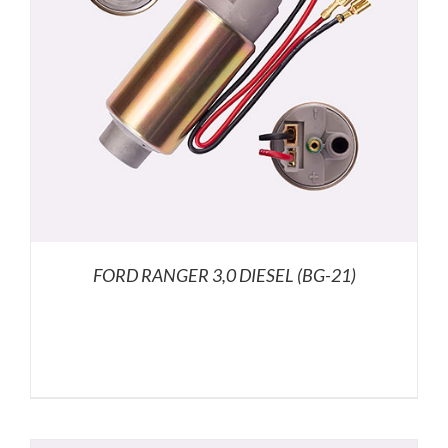
FORD RANGER 3,0 DIESEL (BG-21)