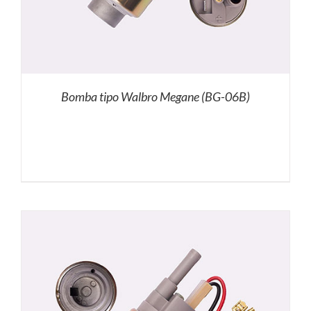
Bomba tipo Walbro Megane (BG-06B)