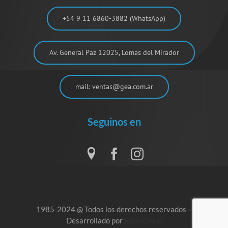
+54 9 11 6860-3882 (WhatsApp)
Av. General Paz 12025, Lomas del Mirador
mail: ventas@gea.com.ar
Seguinos en
1985-2024 @ Todos los derechos reservados –
Desarrollado por
IdeasCloud