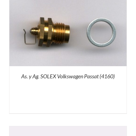
As. y Ag. SOLEX Volkswagen Passat (4160)