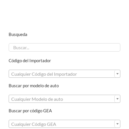
Busqueda
Código del Importador

Cualquier Código del Importador
Buscar por modelo de auto

Cualquier Modelo de auto
Buscar por código GEA

Cualquier Código GEA