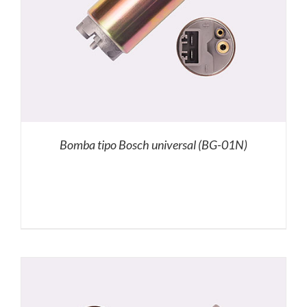
Bomba tipo Bosch universal (BG-01N)