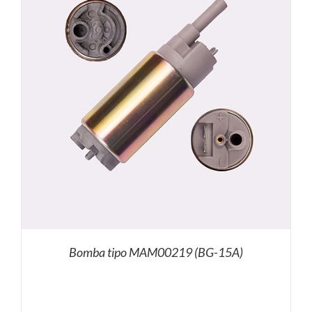
Bomba tipo MAM00219 (BG-15A)