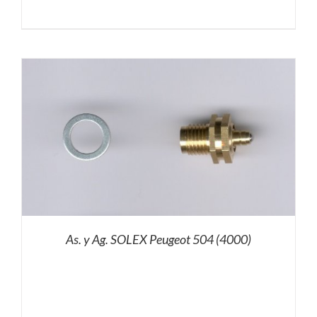
As. y Ag. SOLEX Peugeot 504 (4000)