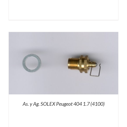
As. y Ag. SOLEX Peugeot 404 1.7 (4100)