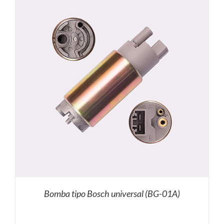
Bomba tipo Bosch universal (BG-01A)