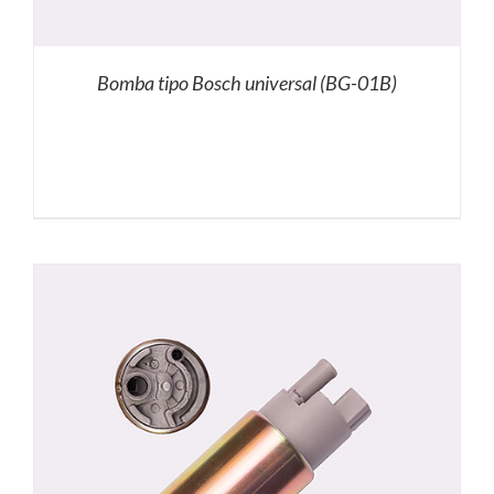
Bomba tipo Bosch universal (BG-01B)