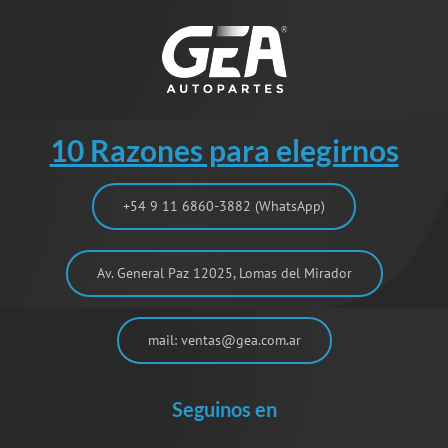
10 Razones para elegirnos
+54 9 11 6860-3882 (WhatsApp)
Av. General Paz 12025, Lomas del Mirador
mail: ventas@gea.com.ar
Seguinos en