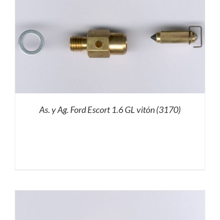
As. y Ag. Ford Escort 1.6 GL vitón (3170)