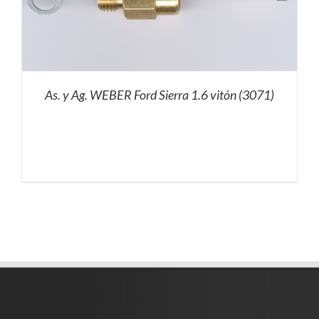
As. y Ag. WEBER Ford Sierra 1.6 vitón (3071)