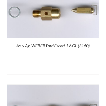
As. y Ag. WEBER Ford Escort 1.6 GL (3160)