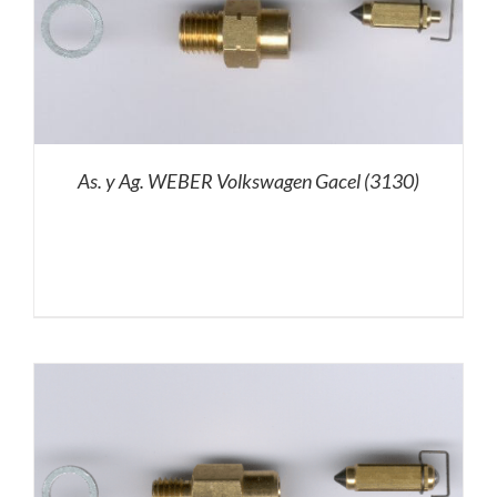
As. y Ag. WEBER Volkswagen Gacel (3130)