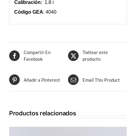
Calibración:
1.8 i
Código GEA
: 4040
Compartir En
Twitear este
Facebook
producto
Añadir a Pinterest
Email This Product
Productos relacionados