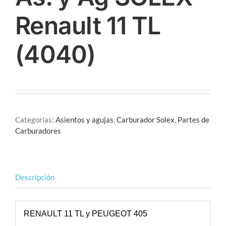
Renault 11 TL
(4040)
Categorías:
Asientos y agujas
,
Carburador Solex
,
Partes de
Carburadores
Descripción
RENAULT 11 TL y PEUGEOT 405