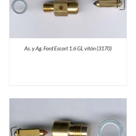
As. y Ag. Ford Escort 1.6 GL vitón (3170)