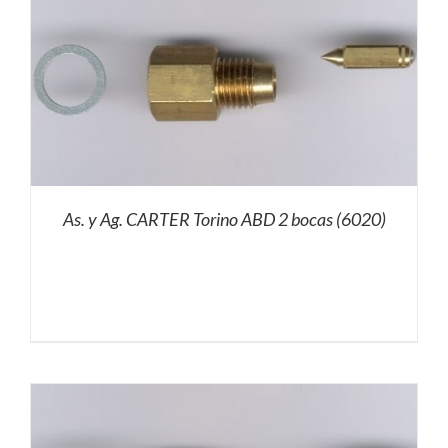
As. y Ag. CARTER Torino ABD 2 bocas (6020)