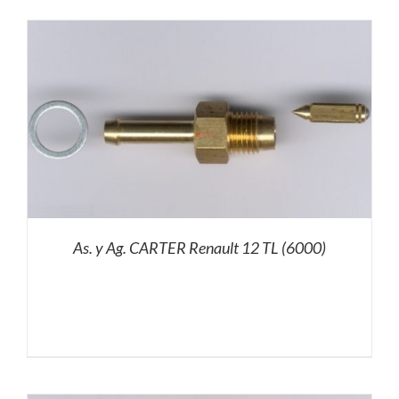
As. y Ag. CARTER Renault 12 TL (6000)