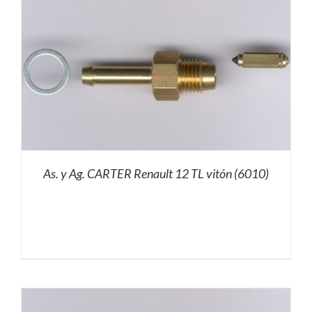
As. y Ag. CARTER Renault 12 TL vitón (6010)