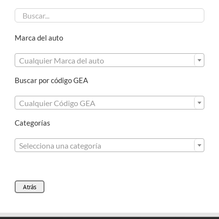
Marca del auto

Cualquier Marca del auto
Buscar por código GEA

Cualquier Código GEA
Categorías

Selecciona una categoría
Atrás