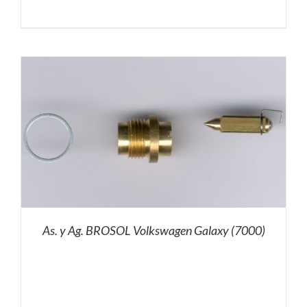
As. y Ag. BROSOL Volkswagen Galaxy (7000)