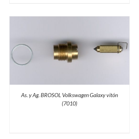
As. y Ag. BROSOL Volkswagen Galaxy vitón
(7010)