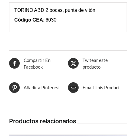
TORINO ABD 2 bocas, punta de vitón
Código GEA
: 6030
Compartir En
Twitear este
Facebook
producto
Añadir a Pinterest
Email This Product
Productos relacionados