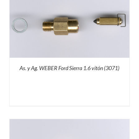
As. y Ag. WEBER Ford Sierra 1.6 vitón (3071)