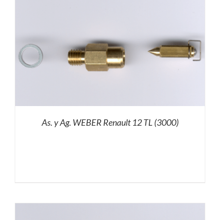
As. y Ag. WEBER Renault 12 TL (3000)