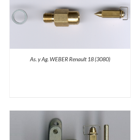
As. y Ag. WEBER Renault 18 (3080)