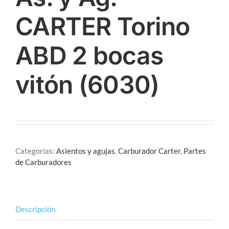
CARTER Torino
ABD 2 bocas
vitón (6030)
Categorías:
Asientos y agujas
,
Carburador Carter
,
Partes
de Carburadores
Descripción