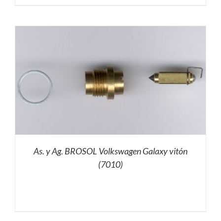
As. y Ag. BROSOL Volkswagen Galaxy vitón
(7010)