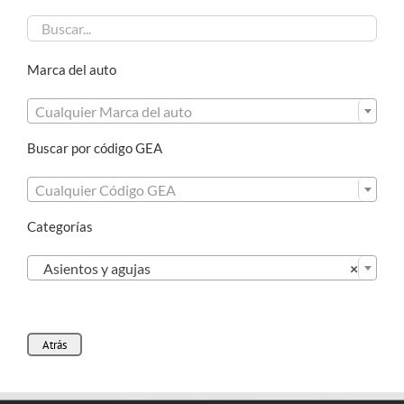
Marca del auto

Cualquier Marca del auto
Buscar por código GEA

Cualquier Código GEA
Categorías

Asientos y agujas
×
Atrás