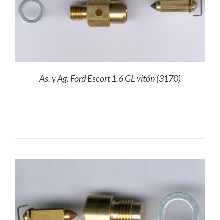
As. y Ag. Ford Escort 1.6 GL vitón (3170)