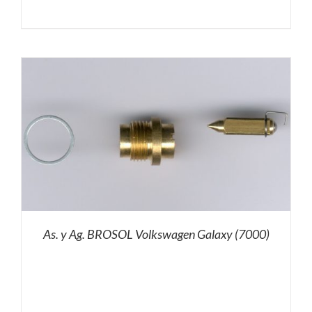
As. y Ag. BROSOL Volkswagen Galaxy (7000)