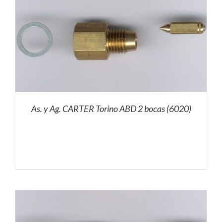
As. y Ag. CARTER Torino ABD 2 bocas (6020)