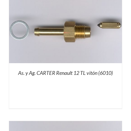
As. y Ag. CARTER Renault 12 TL vitón (6010)