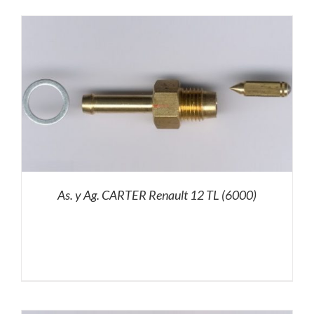
As. y Ag. CARTER Renault 12 TL (6000)