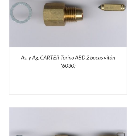
As. y Ag. CARTER Torino ABD 2 bocas vitón
(6030)