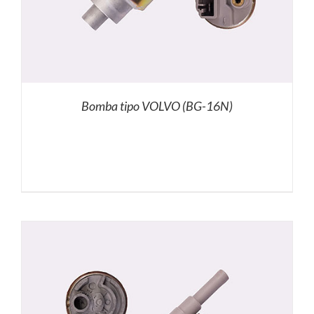
Bomba tipo VOLVO (BG-16N)