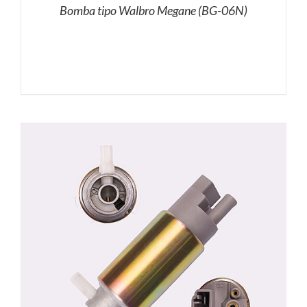
Bomba tipo Walbro Megane (BG-06N)