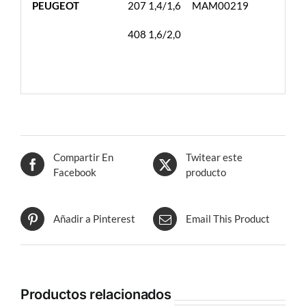
PEUGEOT
207 1,4/1,6
MAM00219
408 1,6/2,0
Compartir En
Twitear este
Facebook
producto
Añadir a Pinterest
Email This Product
Productos relacionados