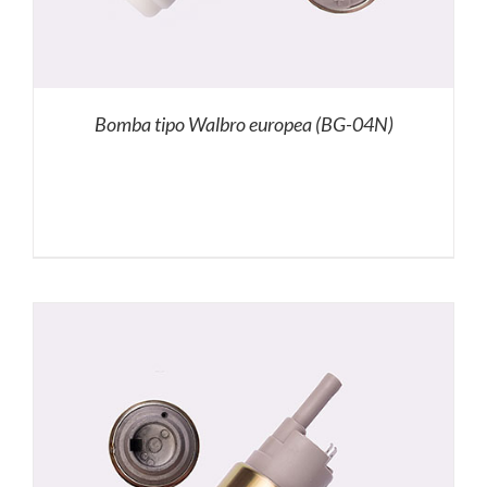
Bomba tipo Walbro europea (BG-04N)