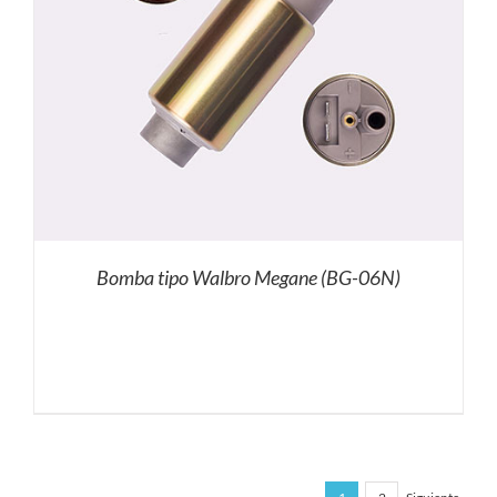
Bomba tipo Walbro Megane (BG-06N)