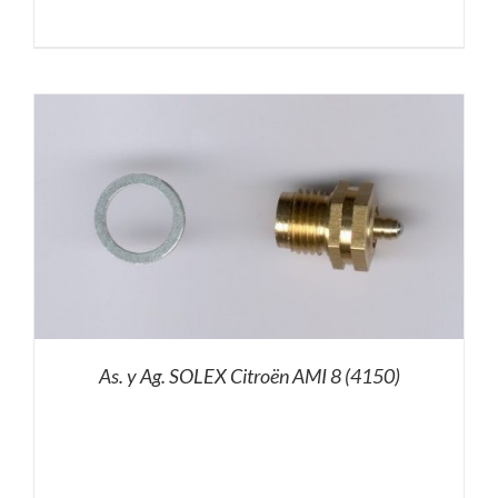
As. y Ag. SOLEX Citroën AMI 8 (4150)