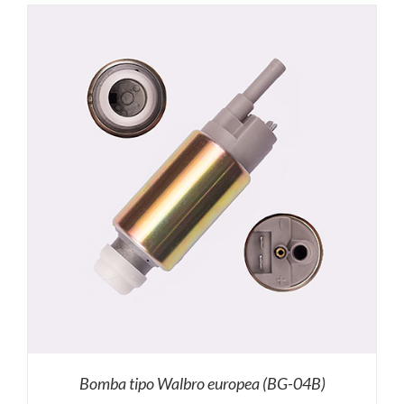
Bomba tipo Walbro europea (BG-04B)