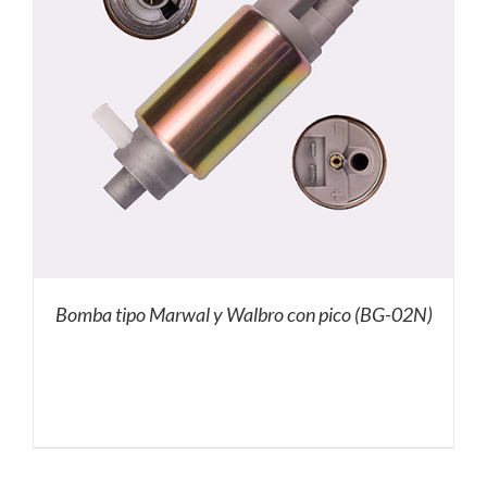
Bomba tipo Marwal y Walbro con pico (BG-02N)