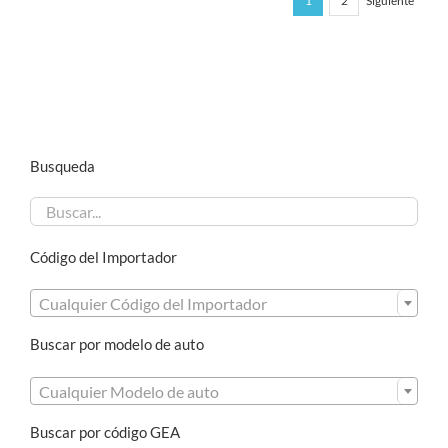
1
2
Siguiente
Busqueda
Código del Importador

Cualquier Código del Importador
Buscar por modelo de auto

Cualquier Modelo de auto
Buscar por código GEA