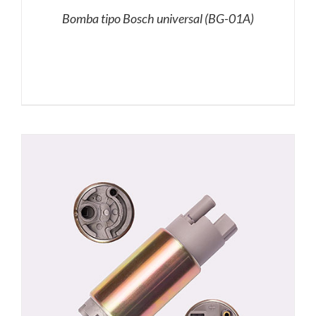
Bomba tipo Bosch universal (BG-01A)