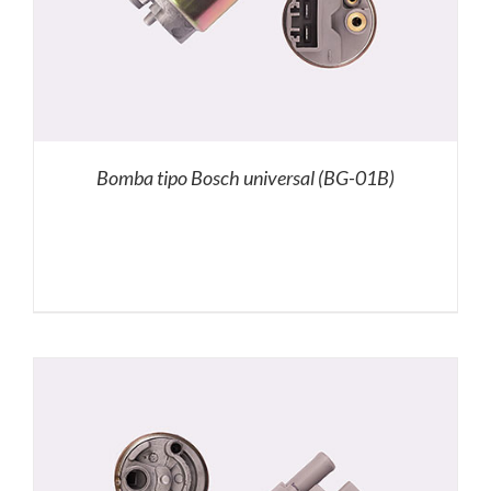
Bomba tipo Bosch universal (BG-01B)