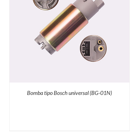
Bomba tipo Bosch universal (BG-01N)