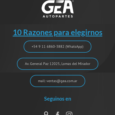
10 Razones para elegirnos
+54 9 11 6860-3882 (WhatsApp)
Av. General Paz 12025, Lomas del Mirador
mail: ventas@gea.com.ar
Seguinos en