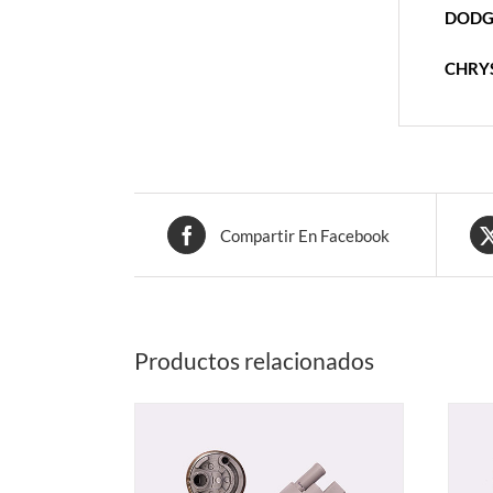
DODG
CHRY
Compartir En Facebook
Productos relacionados