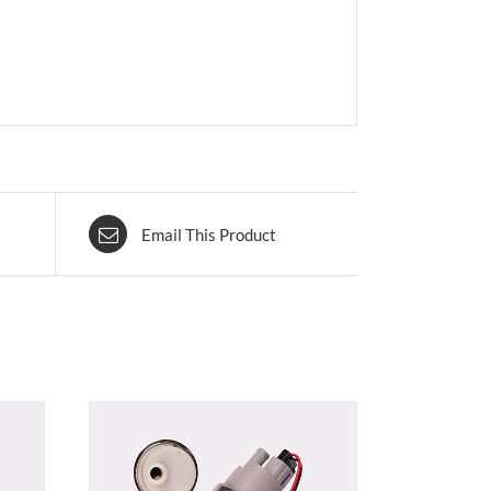
Email This Product