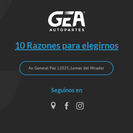
10 Razones para elegirnos
Av. General Paz 12025, Lomas del Mirador
Seguinos en