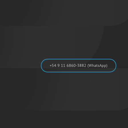
+54 9 11 6860-3882 (WhatsApp)