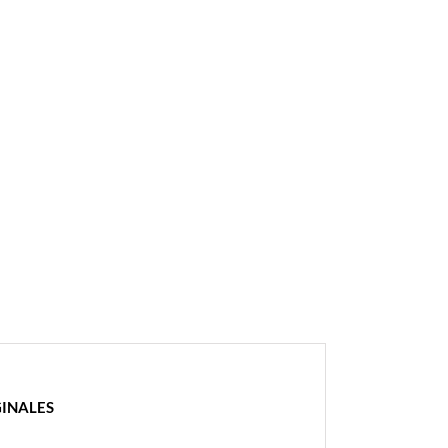
INALES