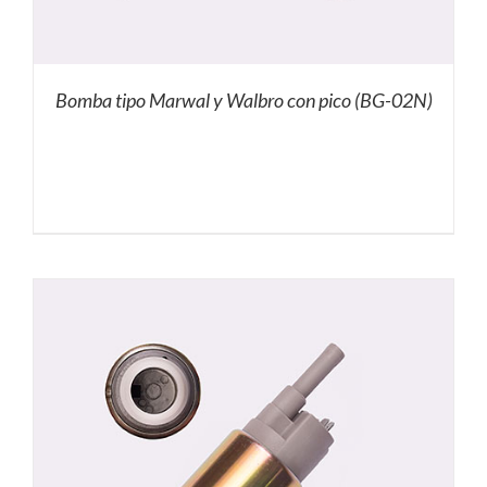
Bomba tipo Marwal y Walbro con pico (BG-02N)