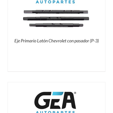
Eje Primario Latón Chevrolet con pasador (P-3)