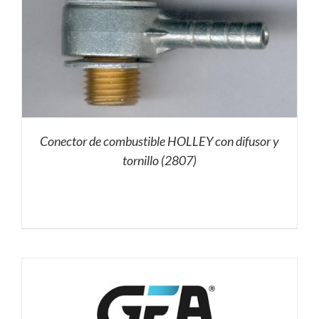
Conector de combustible HOLLEY con difusor y
tornillo (2807)