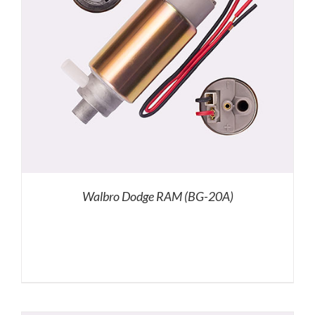
Walbro Dodge RAM (BG-20A)