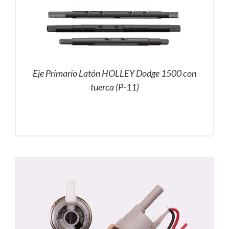
Eje Primario Latón HOLLEY Dodge 1500 con
tuerca (P-11)