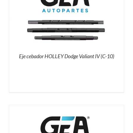
Eje cebador HOLLEY Dodge Valiant IV (C-10)