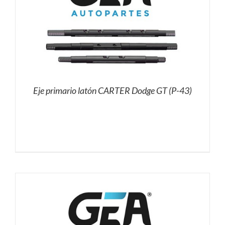
Eje primario latón CARTER Dodge GT (P-43)