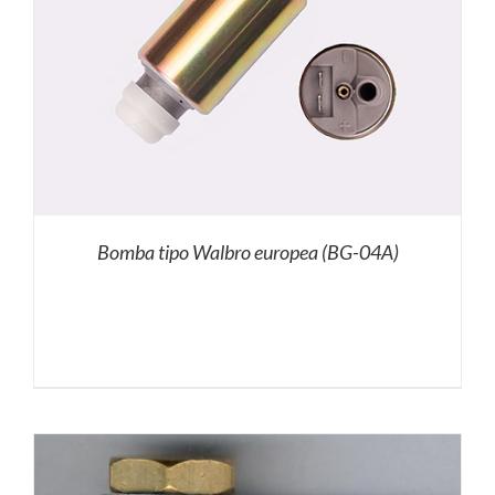
Bomba tipo Walbro europea (BG-04A)