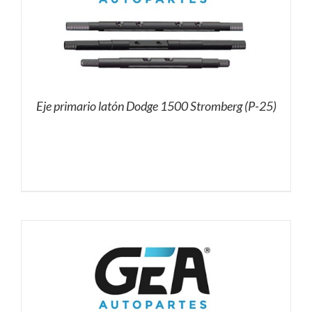
Eje primario latón Dodge 1500 Stromberg (P-25)