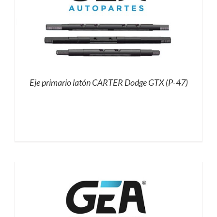
Eje primario latón CARTER Dodge GTX (P-47)