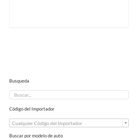
Busqueda
Código del Importador

Cualquier Código del Importador
Buscar por modelo de auto