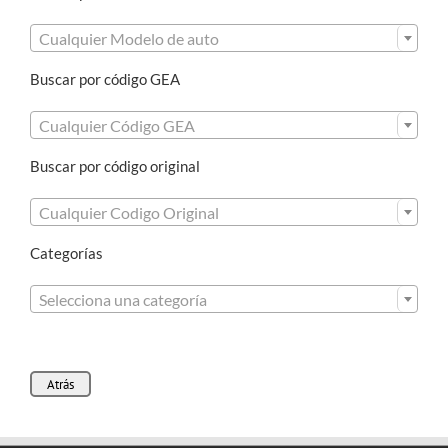

Cualquier Modelo de auto
Buscar por código GEA

Cualquier Código GEA
Buscar por código original

Cualquier Codigo Original
Categorías

Selecciona una categoría
Atrás