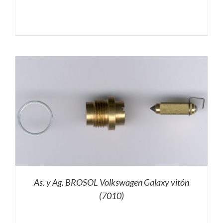
As. y Ag. BROSOL Volkswagen Galaxy vitón
(7010)