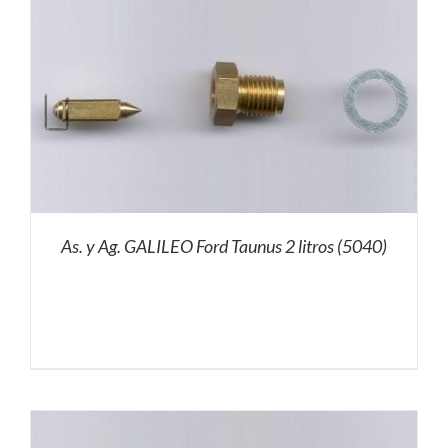
As. y Ag. GALILEO Ford Taunus 2 litros (5040)