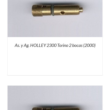
As. y Ag. HOLLEY 2300 Torino 2 bocas (2000)