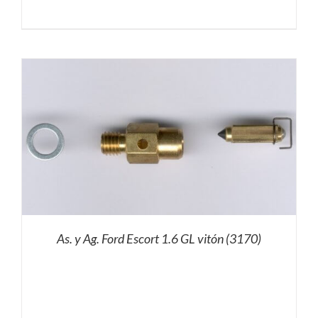
As. y Ag. Ford Escort 1.6 GL vitón (3170)