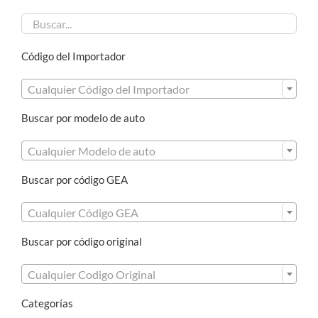
Código del Importador

Cualquier Código del Importador
Buscar por modelo de auto

Cualquier Modelo de auto
Buscar por código GEA

Cualquier Código GEA
Buscar por código original

Cualquier Codigo Original
Categorías