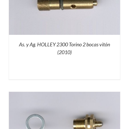
As. y Ag. HOLLEY 2300 Torino 2 bocas vitón
(2010)