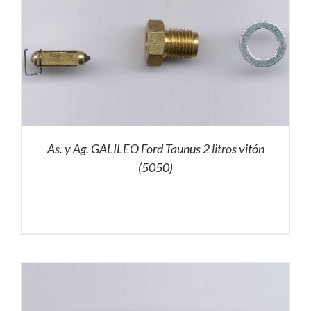
As. y Ag. GALILEO Ford Taunus 2 litros vitón
(5050)