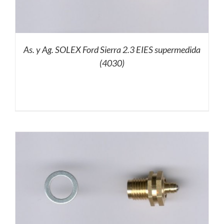
As. y Ag. SOLEX Ford Sierra 2.3 EIES supermedida
(4030)