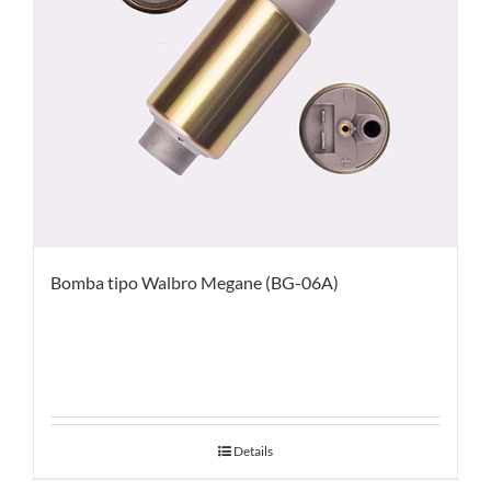
Bomba tipo Walbro Megane (BG-06A)
Details