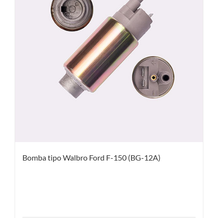
Bomba tipo Walbro Ford F-150 (BG-12A)