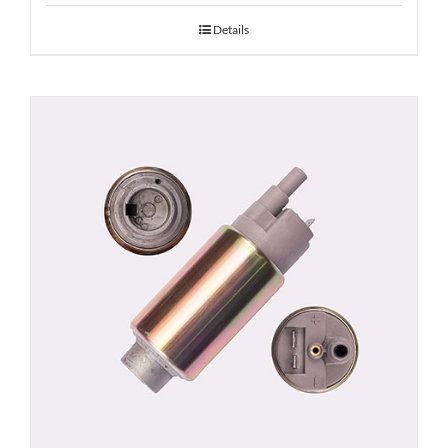
Details