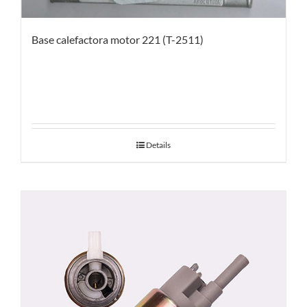
Base calefactora motor 221 (T-2511)
Details