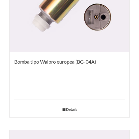
Bomba tipo Walbro europea (BG-04A)
Details