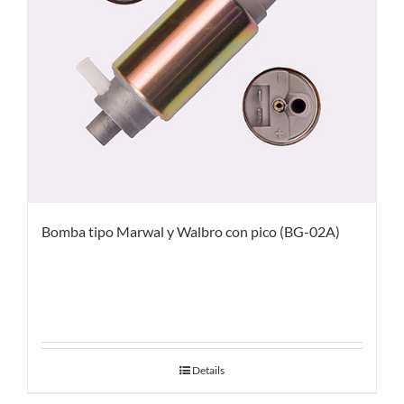
Bomba tipo Marwal y Walbro con pico (BG-02A)
Details