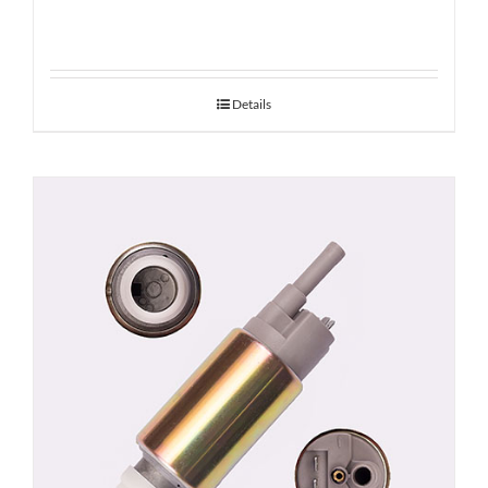
Details