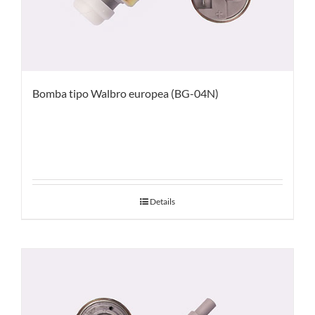
Bomba tipo Walbro europea (BG-04N)
Details