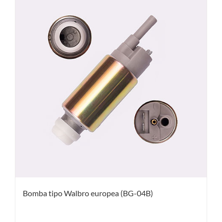
Bomba tipo Walbro europea (BG-04B)