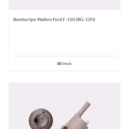
Bomba tipo Walbro Ford F-150 (BG-12N)
Details