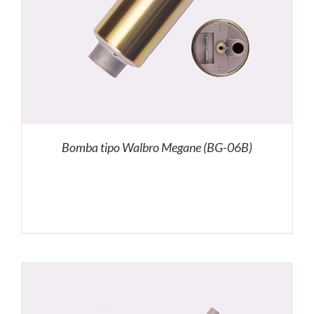
Bomba tipo Walbro Megane (BG-06B)