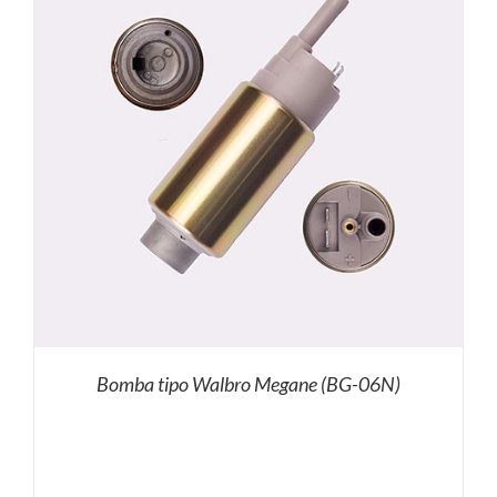
Bomba tipo Walbro Megane (BG-06N)