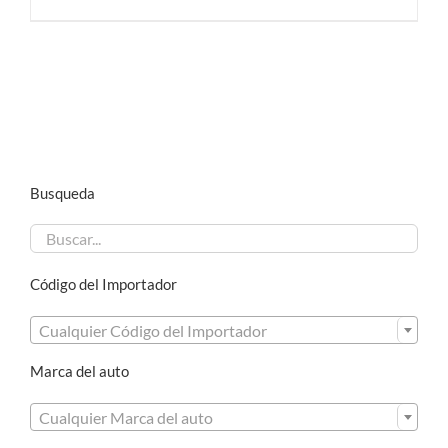
Busqueda
Código del Importador

Cualquier Código del Importador
Marca del auto

Cualquier Marca del auto