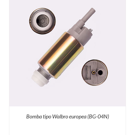
Bomba tipo Walbro europea (BG-04N)