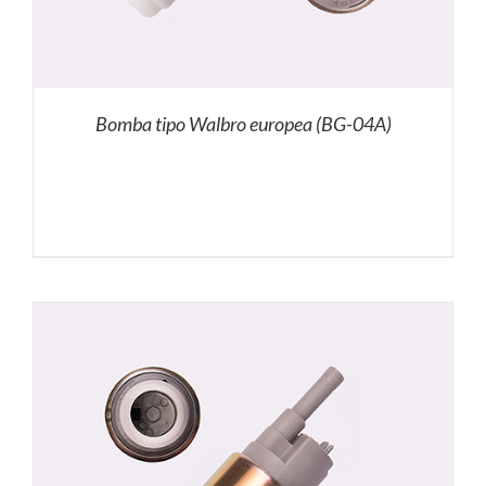
Bomba tipo Walbro europea (BG-04A)