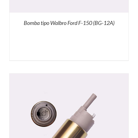
Bomba tipo Walbro Ford F-150 (BG-12A)