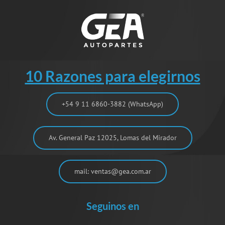
10 Razones para elegirnos
+54 9 11 6860-3882 (WhatsApp)
Av. General Paz 12025, Lomas del Mirador
mail: ventas@gea.com.ar
Seguinos en