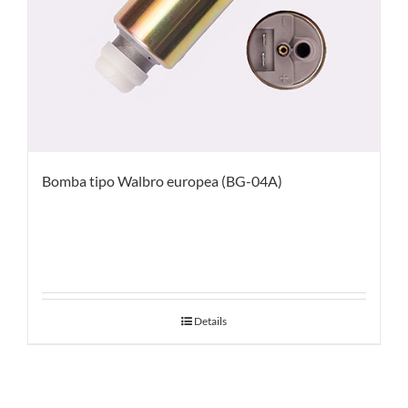
Bomba tipo Walbro europea (BG-04A)
Details