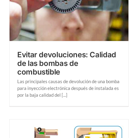
Evitar devoluciones: Calidad
de las bombas de
combustible
Las principales causas de devolución de una bomba
para inyección electrónica después de instalada es
por la baja calidad del [...]