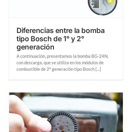
Diferencias entre la bomba
tipo Bosch de 1° y 2°
generación
A continuación, presentamos la bomba BG-24N,
con descarga, que se utiliza en los módulos de
combustible de 2° generación tipo Bosch [...]