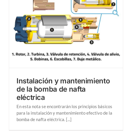
Instalación y mantenimiento
de la bomba de nafta
eléctrica
En esta nota se encontrarán los principios básicos
para la instalación y mantenimiento efectivo de la
bomba de nafta eléctrica. [...]