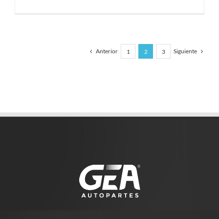
Anterior
Siguiente
1
2
3