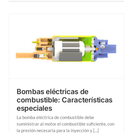
Bombas eléctricas de
combustible: Características
especiales
La bomba eléctrica de combustible debe
suministrar al motor el combustible suficiente, con
la presión necesaria para la inyección y [...]