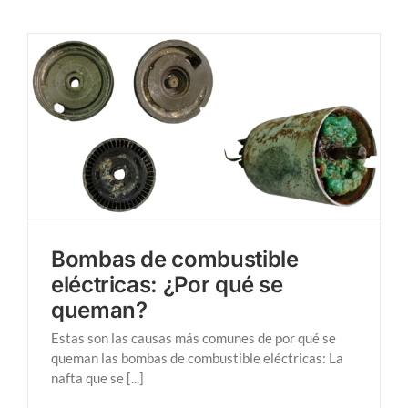
Bombas de combustible
eléctricas: ¿Por qué se
queman?
Estas son las causas más comunes de por qué se
queman las bombas de combustible eléctricas: La
nafta que se [...]