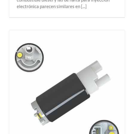
electrónica parecen similares en [...]