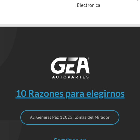
Electrónica
10 Razones para elegirnos
Av. General Paz 12025, Lomas del Mirador