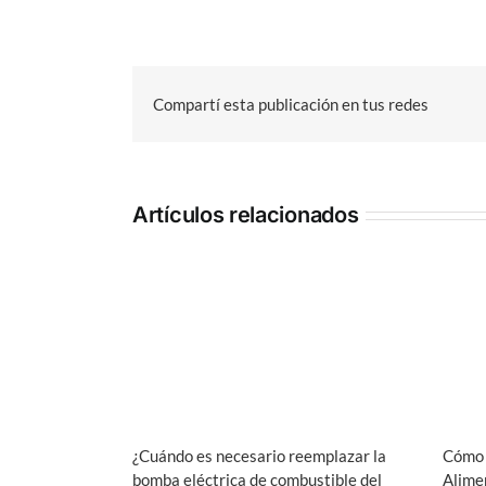
Compartí esta publicación en tus redes
Artículos relacionados
¿Cuándo es necesario reemplazar la
Cómo 
bomba eléctrica de combustible del
Alime