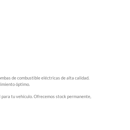
mbas de combustible eléctricas de alta calidad.
imiento óptimo.
al para tu vehículo. Ofrecemos stock permanente,