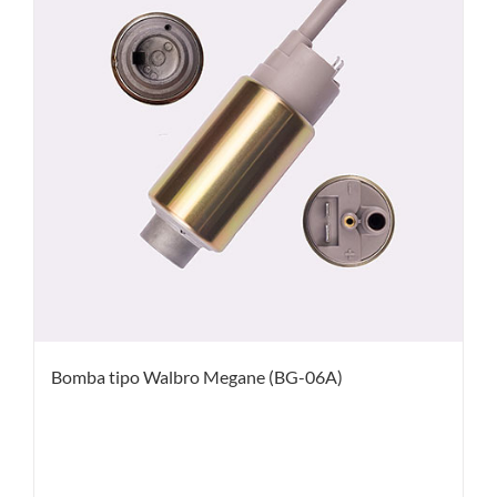
Bomba tipo Walbro Megane (BG-06A)