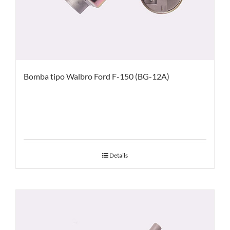
Bomba tipo Walbro Ford F-150 (BG-12A)
Details