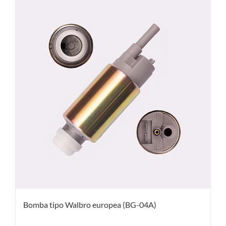
Bomba tipo Walbro europea (BG-04A)