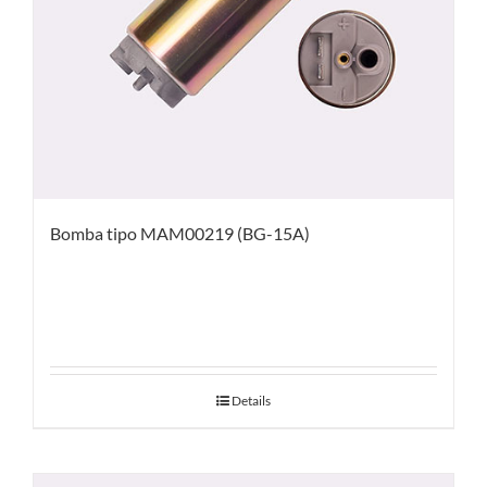
Bomba tipo MAM00219 (BG-15A)
Details